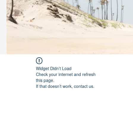
Widget Didn’t Load
Check your internet and refresh
this page.
If that doesn’t work, contact us.