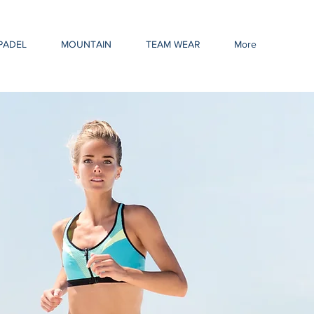
PADEL
MOUNTAIN
TEAM WEAR
More