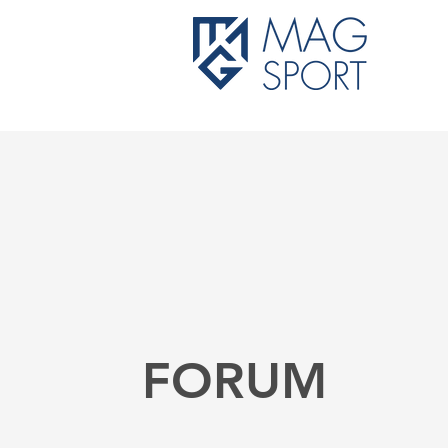
FORUM