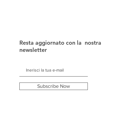
Resta aggiornato con la nostra
newsletter
Subscribe Now