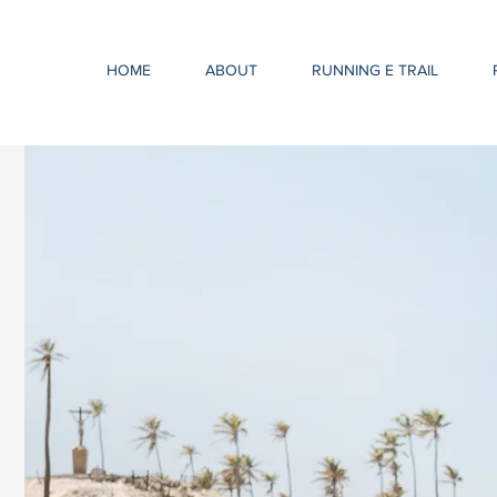
HOME
ABOUT
RUNNING E TRAIL